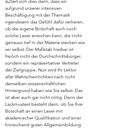
äußert sich dies darin, dass wir 
aufgrund unserer intensiven 
Beschäftigung mit der Thematik 
irgendwann das Gefühl dafür verlieren, 
ob die eigene Botschaft auch noch 
solche Leser erreichen kann, die nicht 
genauso tief in der Materie stecken wie 
wir selbst. Der Maßstab hierbei ist 
freilich nicht der Durchschnittsbürger, 
sondern ein repräsentativer Vertreter 
der Zielgruppe. Nun wird Ihr Lektor 
aller Wahrscheinlichkeit nach nicht 
denselben wissenschaftlichen 
Hintergrund haben wie Sie selbst. Das 
ist aber auch gar nicht nötig. Denn der 
Lackmustest besteht darin, ob Sie Ihre 
Botschaft an einen Leser mit 
akademischer Qualifikation und einer 
hinreichend guten Allgemeinbildung 