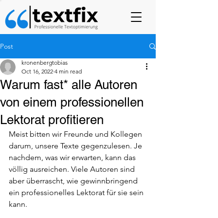
Post
kronenbergtobias
Oct 16, 2022
4 min read
Warum fast* alle Autoren
von einem professionellen
Lektorat profitieren
Meist bitten wir Freunde und Kollegen 
darum, unsere Texte gegenzulesen. Je 
nachdem, was wir erwarten, kann das 
völlig ausreichen. Viele Autoren sind 
aber überrascht, wie gewinnbringend 
ein professionelles Lektorat für sie sein 
kann. 