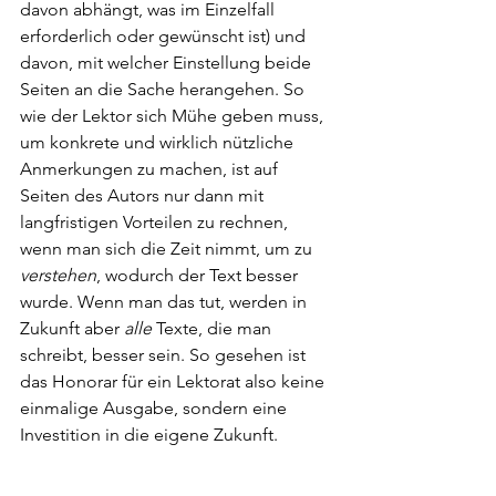
davon abhängt, was im Einzelfall 
erforderlich oder gewünscht ist) und 
davon, mit welcher Einstellung beide 
Seiten an die Sache herangehen. So 
wie der Lektor sich Mühe geben muss, 
um konkrete und wirklich nützliche 
Anmerkungen zu machen, ist auf 
Seiten des Autors nur dann mit 
langfristigen Vorteilen zu rechnen, 
wenn man sich die Zeit nimmt, um zu 
verstehen
, wodurch der Text besser 
wurde. Wenn man das tut, werden in 
Zukunft aber 
alle 
Texte, die man 
schreibt, besser sein. So gesehen ist 
das Honorar für ein Lektorat also keine 
einmalige Ausgabe, sondern eine 
Investition in die eigene Zukunft.