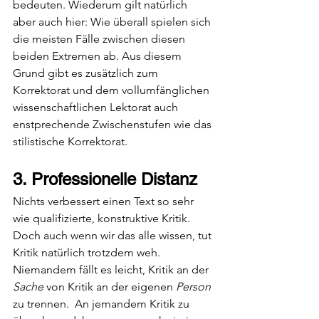
bedeuten. Wiederum gilt natürlich 
aber auch hier: Wie überall spielen sich 
die meisten Fälle zwischen diesen 
beiden Extremen ab. Aus diesem 
Grund gibt es zusätzlich zum 
Korrektorat und dem vollumfänglichen 
wissenschaftlichen Lektorat auch 
enstprechende Zwischenstufen wie das 
stilistische Korrektorat.
3. Professionelle Distanz
Nichts verbessert einen Text so sehr 
wie qualifizierte, konstruktive Kritik. 
Doch auch wenn wir das alle wissen, tut 
Kritik natürlich trotzdem weh. 
Niemandem fällt es leicht, Kritik an der 
Sache 
von Kritik an der eigenen 
Person 
zu trennen.  An jemandem Kritik zu 