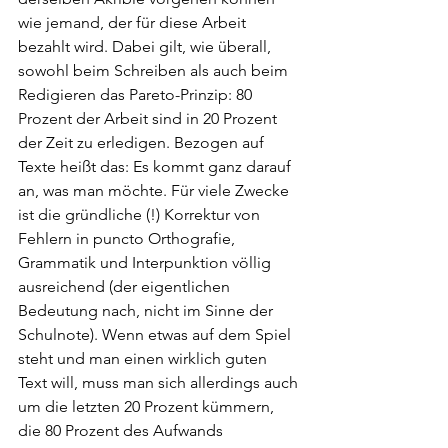
wie jemand, der für diese Arbeit 
bezahlt wird. Dabei gilt, wie überall, 
sowohl beim Schreiben als auch beim 
Redigieren das Pareto-Prinzip: 80 
Prozent der Arbeit sind in 20 Prozent 
der Zeit zu erledigen. Bezogen auf 
Texte heißt das: Es kommt ganz darauf 
an, was man möchte. Für viele Zwecke 
ist die gründliche (!) Korrektur von 
Fehlern in puncto Orthografie, 
Grammatik und Interpunktion völlig 
ausreichend (der eigentlichen 
Bedeutung nach, nicht im Sinne der 
Schulnote). Wenn etwas auf dem Spiel 
steht und man einen wirklich guten 
Text will, muss man sich allerdings auch 
um die letzten 20 Prozent kümmern, 
die 80 Prozent des Aufwands 