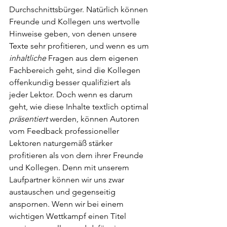
Durchschnittsbürger. Natürlich können 
Freunde und Kollegen uns wertvolle 
Hinweise geben, von denen unsere 
Texte sehr profitieren, und wenn es um 
inhaltliche 
Fragen aus dem eigenen 
Fachbereich geht, sind die Kollegen 
offenkundig besser qualifiziert als 
jeder Lektor. Doch wenn es darum 
geht, wie diese Inhalte textlich optimal 
präsentiert 
werden, können Autoren 
vom Feedback professioneller 
Lektoren naturgemäß stärker 
profitieren als von dem ihrer Freunde 
und Kollegen. Denn mit unserem 
Laufpartner können wir uns zwar 
austauschen und gegenseitig 
anspornen. Wenn wir bei einem 
wichtigen Wettkampf einen Titel 