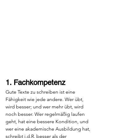
1. Fachkompetenz
Gute Texte zu schreiben ist eine 
Fähigkeit wie jede andere. Wer übt, 
wird besser; und wer mehr übt, wird 
noch besser. Wer regelmäßig laufen 
geht, hat eine bessere Kondition, und 
wer eine akademische Ausbildung hat, 
schreibt i.d.R. besser als der 