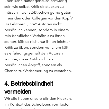
üben kann daher genauso schwierig 
sein wie selbst Kritik einstecken zu 
müssen – wer stößt schon gerne guten 
Freunden oder Kollegen vor den Kopf? 
Da Lektoren „ihre“ Autoren nicht 
persönlich kennen, sondern in einem 
rein beruflichen Verhältnis zu ihnen 
stehen, fällt es nicht nur ihnen leichter, 
Kritik zu üben, sondern vor allem fällt 
es erfahrungsgemäß den Autoren 
leichter, diese Kritik nicht als 
persönlichen Angriff, sondern als 
Chance zur Verbesserung zu verstehen.
4. Betriebsblindheit 
vermeiden
Wir alle haben unsere blinden Flecken. 
Im Kontext des Schreibens von Texten 